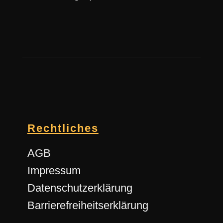
Rechtliches
AGB
Impressum
Datenschutzerklärung
Barrierefreiheitserklärung