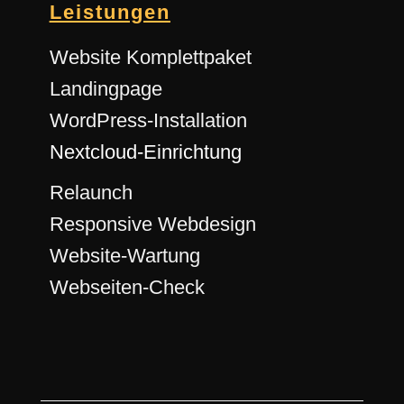
Leistungen
Website Komplettpaket
Landingpage
WordPress-Installation
Nextcloud-Einrichtung
Relaunch
Responsive Webdesign
Website-Wartung
Webseiten-Check