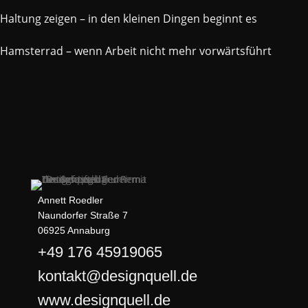
Haltung zeigen – in den kleinen Dingen beginnt es
Hamsterrad – wenn Arbeit nicht mehr vorwärtsführt
Annett Roedler
Naundorfer Straße 7
06925 Annaburg
+49 176 45919065
kontakt@designquell.de
www.designquell.de