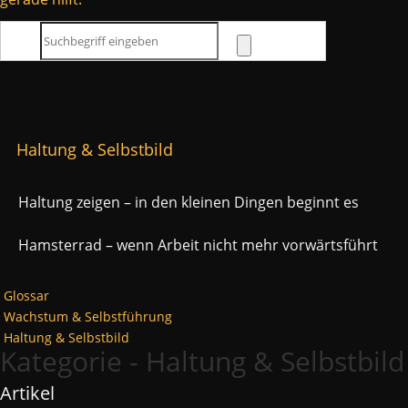
Haltung & Selbstbild
Haltung zeigen – in den kleinen Dingen beginnt es
Hamsterrad – wenn Arbeit nicht mehr vorwärtsführt
Glossar
Wachstum & Selbstführung
Haltung & Selbstbild
Kategorie - Haltung & Selbstbild
Artikel