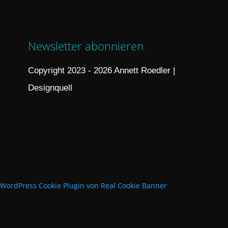
Newsletter abonnieren
Copyright 2023 - 2026 Annett Roedler |
Designquell
WordPress Cookie Plugin von Real Cookie Banner