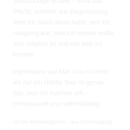
Selbständige erstellt – nicht aus
Pflicht, sondern aus Begeisterung.
Weil ich Spaß daran hatte, weil ich
neugierig war, weil ich wissen wollte,
was möglich ist und wie weit ich
komme.
Irgendwann war klar: Das ist mehr
als nur ein Hobby. Das ist genau
das, was ich machen will –
professionell und selbstständig.
Ich bin Webdesignerin – aus Überzeugung