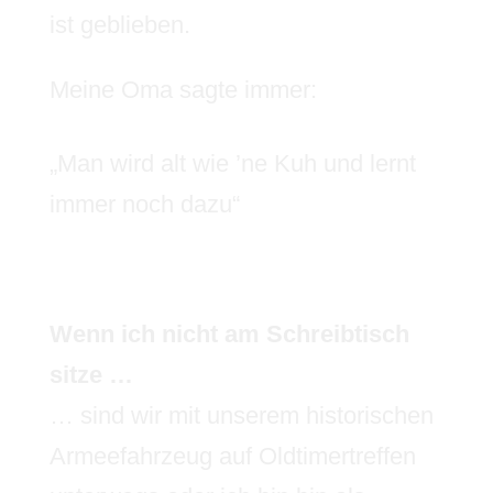
ist geblieben.
Meine Oma sagte immer:
„Man wird alt wie ’ne Kuh und lernt
immer noch dazu“
Wenn ich nicht am Schreibtisch
sitze …
… sind wir mit unserem historischen
Armeefahrzeug auf Oldtimertreffen