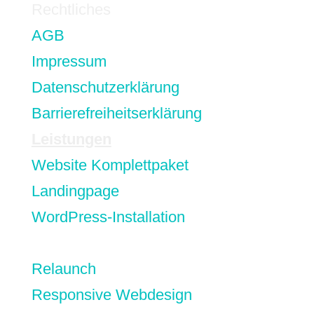
Rechtliches
AGB
Impressum
Datenschutzerklärung
Barrierefreiheitserklärung
Leistungen
Website Komplettpaket
Landingpage
WordPress-Installation
Nextcloud-Einrichtung
Relaunch
Responsive Webdesign