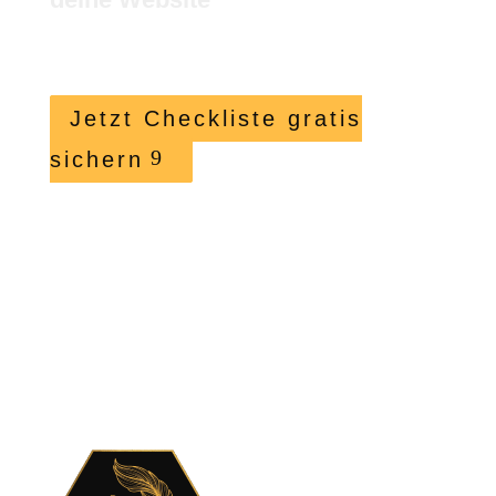
Jetzt Checkliste gratis
sichern