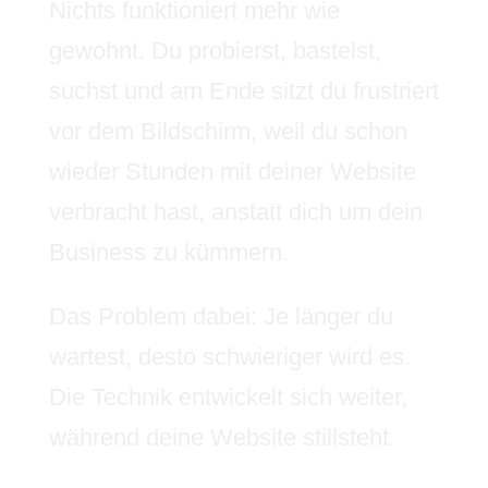
Nichts funktioniert mehr wie
gewohnt. Du probierst, bastelst,
suchst und am Ende sitzt du frustriert
vor dem Bildschirm, weil du schon
wieder Stunden mit deiner Website
verbracht hast, anstatt dich um dein
Business zu kümmern.
Das Problem dabei: Je länger du
wartest, desto schwieriger wird es.
Die Technik entwickelt sich weiter,
während deine Website stillsteht.