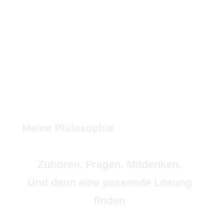
Meine Philosophie
Zuhören. Fragen. Mitdenken.
Und dann eine passende Lösung
finden