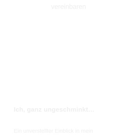
vereinbaren
Ich, ganz ungeschminkt…
Ein unverstellter Einblick in mein