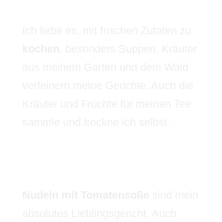
Ich liebe es, mit frischen Zutaten zu
kochen
, besonders Suppen. Kräuter
aus meinem Garten und dem Wald
verfeinern meine Gerichte. Auch die
Kräuter und Früchte für meinen Tee
sammle und trockne ich selbst.
Nudeln mit Tomatensoße
sind mein
absolutes Lieblingsgericht. Auch