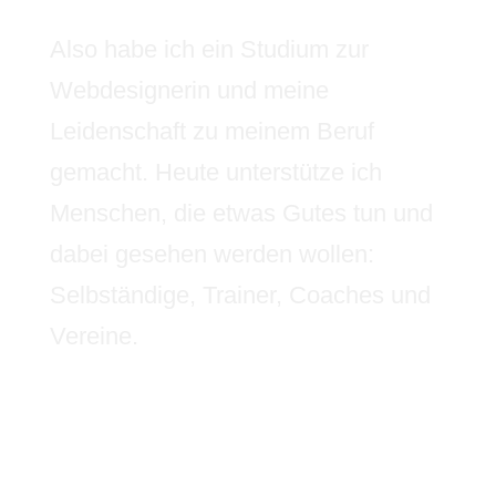
Also habe ich ein Studium zur
Webdesignerin und meine
Leidenschaft zu meinem Beruf
gemacht. Heute unterstütze ich
Menschen, die etwas Gutes tun und
dabei gesehen werden wollen:
Selbständige, Trainer, Coaches und
Vereine.