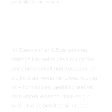
persönliches Universum
Im Sternzeichen
Löwe
geboren,
verfolge ich meine Ziele mit großer
Entschlossenheit und Ausdauer. Ich
bleibe dran, wenn mir etwas wichtig
ist – konzentriert, geduldig und mit
dem klaren Wunsch, dass es gut
wird. Und es bereitet mir Freude,