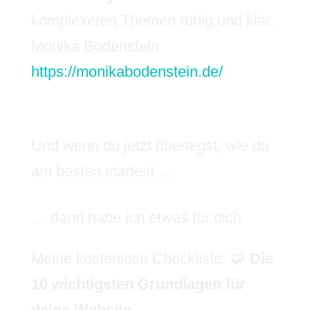
komplexeren Themen ruhig und klar.
Monika Bodenstein
https://monikabodenstein.de/
Und wenn du jetzt überlegst, wie du
am besten startest …
… dann habe ich etwas für dich.
Meine kostenlose Checkliste: 🧩
Die
10 wichtigsten Grundlagen für
deine Website