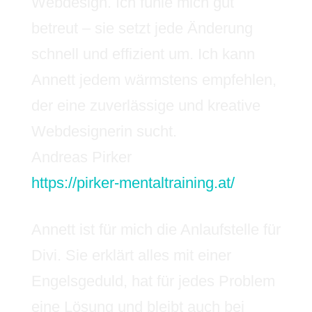
Webdesign. Ich fühle mich gut
betreut – sie setzt jede Änderung
schnell und effizient um. Ich kann
Annett jedem wärmstens empfehlen,
der eine zuverlässige und kreative
Webdesignerin sucht.
Andreas Pirker
https://pirker-mentaltraining.at/
Annett ist für mich die Anlaufstelle für
Divi. Sie erklärt alles mit einer
Engelsgeduld, hat für jedes Problem
eine Lösung und bleibt auch bei