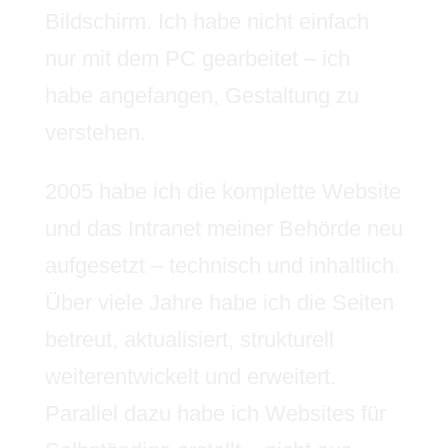
Bildschirm. Ich habe nicht einfach
nur mit dem PC gearbeitet – ich
habe angefangen, Gestaltung zu
verstehen.
2005 habe ich die komplette Website
und das Intranet meiner Behörde neu
aufgesetzt – technisch und inhaltlich.
Über viele Jahre habe ich die Seiten
betreut, aktualisiert, strukturell
weiterentwickelt und erweitert.
Parallel dazu habe ich Websites für