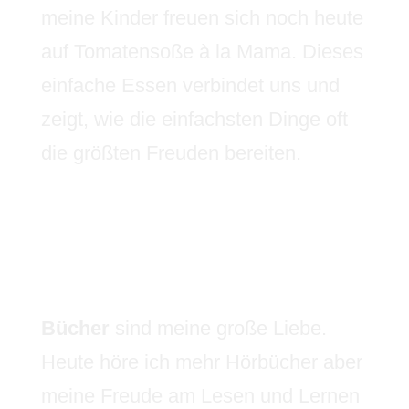
meine Kinder freuen sich noch heute
auf Tomatensoße à la Mama. Dieses
einfache Essen verbindet uns und
zeigt, wie die einfachsten Dinge oft
die größten Freuden bereiten.
Bücher
sind meine große Liebe.
Heute höre ich mehr Hörbücher aber
meine Freude am Lesen und Lernen