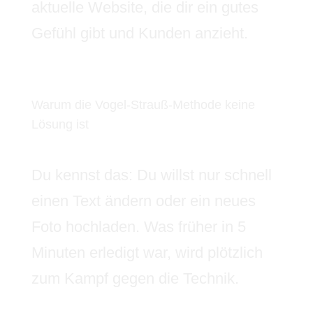
aktuelle Website, die dir ein gutes
Gefühl gibt und Kunden anzieht.
Warum die Vogel-Strauß-Methode keine
Lösung ist
Du kennst das: Du willst nur schnell
einen Text ändern oder ein neues
Foto hochladen. Was früher in 5
Minuten erledigt war, wird plötzlich
zum Kampf gegen die Technik.