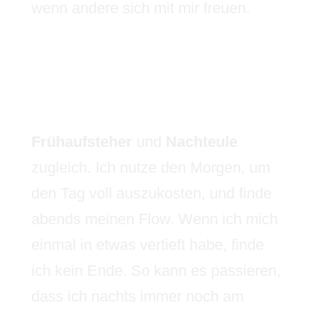
wenn andere sich mit mir freuen.
Frühaufsteher
und
Nachteule
zugleich. Ich nutze den Morgen, um
den Tag voll auszukosten, und finde
abends meinen Flow. Wenn ich mich
einmal in etwas vertieft habe, finde
ich kein Ende. So kann es passieren,
dass ich nachts immer noch am