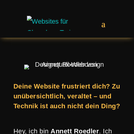
Deine Website frustriert dich? Zu
unübersichtlich, veraltet – und
Technik ist auch nicht dein Ding?
Hey, ich bin
Annett Roedler
. Ich