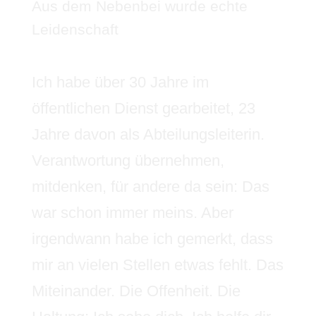
Aus dem Nebenbei wurde echte
Leidenschaft
Ich habe über 30 Jahre im
öffentlichen Dienst gearbeitet, 23
Jahre davon als Abteilungsleiterin.
Verantwortung übernehmen,
mitdenken, für andere da sein: Das
war schon immer meins. Aber
irgendwann habe ich gemerkt, dass
mir an vielen Stellen etwas fehlt. Das
Miteinander. Die Offenheit. Die