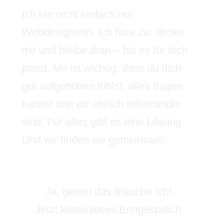
Ich bin nicht einfach nur
Webdesignerin. Ich höre zu, denke
mit und bleibe dran – bis es für dich
passt. Mir ist wichtig, dass du dich
gut aufgehoben fühlst, alles fragen
kannst und wir ehrlich miteinander
sind. Für alles gibt es eine Lösung.
Und wir finden sie gemeinsam.
Ja, genau das brauche ich!
Jetzt kostenloses Erstgespräch