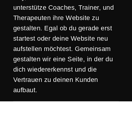
unterstütze Coaches, Trainer, und
Therapeuten ihre Website zu
gestalten. Egal ob du gerade erst
startest oder deine Website neu
aufstellen möchtest. Gemeinsam
gestalten wir eine Seite, in der du
dich wiedererkennst und die
Vertrauen zu deinen Kunden
aufbaut.