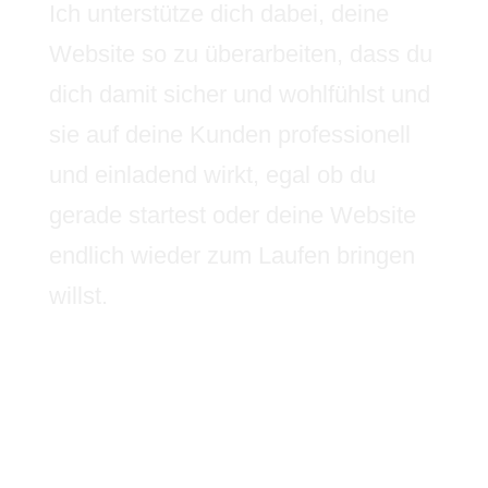
Ich unterstütze dich dabei, deine
Website so zu überarbeiten, dass du
dich damit sicher und wohlfühlst und
sie auf deine Kunden professionell
und einladend wirkt, egal ob du
gerade startest oder deine Website
endlich wieder zum Laufen bringen
willst.