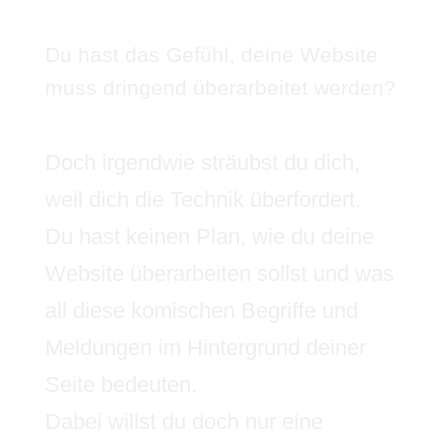
Du hast das Gefühl, deine Website
muss dringend überarbeitet werden?
Doch irgendwie sträubst du dich,
weil dich die Technik überfordert.
Du hast keinen Plan, wie du deine
Website überarbeiten sollst und was
all diese komischen Begriffe und
Meldungen im Hintergrund deiner
Seite bedeuten.
Dabei willst du doch nur eine