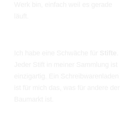
Werk bin, einfach weil es gerade
läuft.
Ich habe eine Schwäche für
Stifte
.
Jeder Stift in meiner Sammlung ist
einzigartig. Ein Schreibwarenladen
ist für mich das, was für andere der
Baumarkt ist.