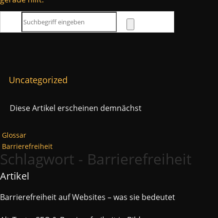
Uncategorized
Diese Artikel erscheinen demnächst
Glossar
Barrierefreiheit
Schlagwort - Barrierefreiheit
Artikel
Barrierefreiheit auf Websites – was sie bedeutet