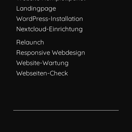
Landingpage
WordPress-Installation
Nextcloud-Einrichtung
Relaunch
Responsive Webdesign
Website-Wartung
Webseiten-Check