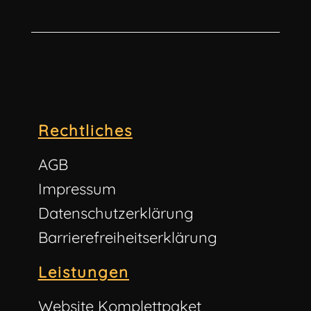
Rechtliches
AGB
Impressum
Datenschutzerklärung
Barrierefreiheitserklärung
Leistungen
Website Komplettpaket