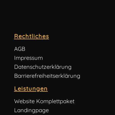
Rechtliches
AGB
Impressum
Datenschutzerklärung
Barrierefreiheitserklärung
Leistungen
Website Komplettpaket
Landingpage