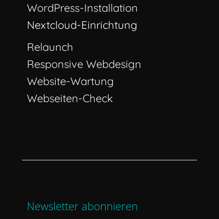
WordPress-Installation
Nextcloud-Einrichtung
Relaunch
Responsive Webdesign
Website-Wartung
Webseiten-Check
Newsletter abonnieren