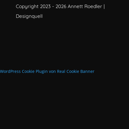
Copyright 2023 - 2026 Annett Roedler |
Designquell
WordPress Cookie Plugin von Real Cookie Banner