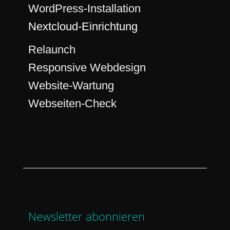
WordPress-Installation
Nextcloud-Einrichtung
Relaunch
Responsive Webdesign
Website-Wartung
Webseiten-Check
Newsletter abonnieren