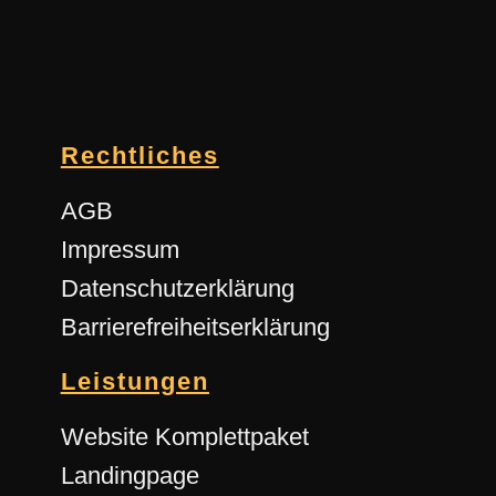
Rechtliches
AGB
Impressum
Datenschutzerklärung
Barrierefreiheitserklärung
Leistungen
Website Komplettpaket
Landingpage