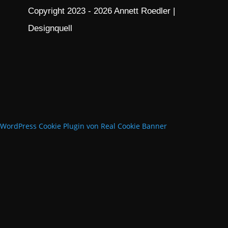
Copyright 2023 - 2026 Annett Roedler |
Designquell
WordPress Cookie Plugin von Real Cookie Banner