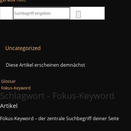
Uncategorized
Diese Artikel erscheinen demnächst
Glossar
Fokus-Keyword
Schlagwort - Fokus-Keyword
Artikel
Fokus-Keyword – der zentrale Suchbegriff deiner Seite