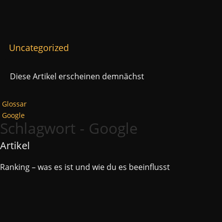
Uncategorized
Diese Artikel erscheinen demnächst
Glossar
Google
Schlagwort - Google
Artikel
Ranking – was es ist und wie du es beeinflusst