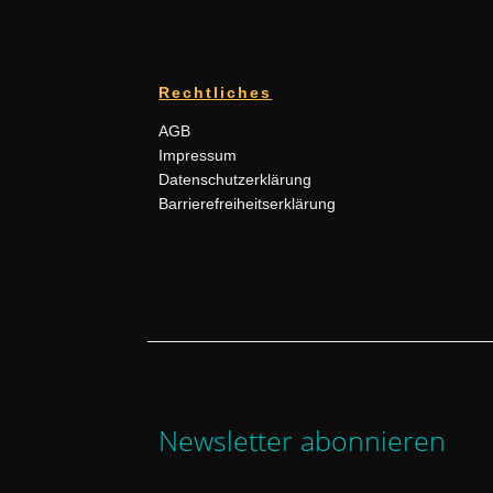
Rechtliches
AGB
Impressum
Datenschutzerklärung
Barrierefreiheitserklärung
Newsletter abonnieren