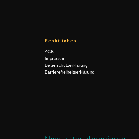
Rechtliches
AGB
Impressum
Datenschutzerklärung
Barrierefreiheitserklärung
Newsletter abonnieren