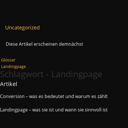
Uncategorized
Diese Artikel erscheinen demnächst
Glossar
Landingpage
Schlagwort - Landingpage
Artikel
Conversion – was es bedeutet und warum es zählt
Landingpage – was sie ist und wann sie sinnvoll ist