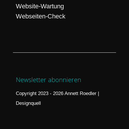
Website-Wartung
Webseiten-Check
Newsletter abonnieren
Copyright 2023 - 2026 Annett Roedler |
Designquell