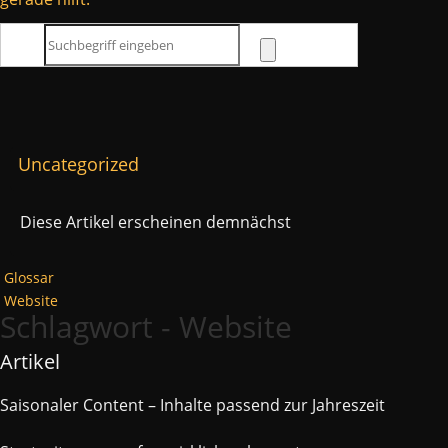
Uncategorized
Diese Artikel erscheinen demnächst
Glossar
Website
Schlagwort - Website
Artikel
Saisonaler Content – Inhalte passend zur Jahreszeit