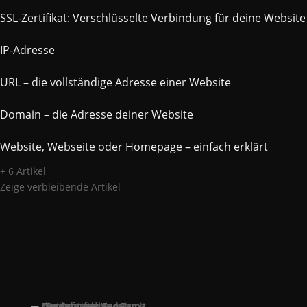
SSL-Zertifikat: Verschlüsselte Verbindung für deine Website
IP-Adresse
URL – die vollständige Adresse einer Website
Domain – die Adresse deiner Website
Website, Webseite oder Homepage – einfach erklärt
+ 6 Artikel
Zeige verbleibende Artikel