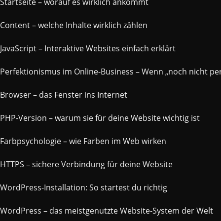
Startseite – worauf es wirklich ankommt
Content – welche Inhalte wirklich zählen
JavaScript – Interaktive Websites einfach erklärt
Perfektionismus im Online-Business – Wenn „noch nicht per
Browser – das Fenster ins Internet
PHP-Version – warum sie für deine Website wichtig ist
Farbpsychologie – wie Farben im Web wirken
HTTPS – sichere Verbindung für deine Website
WordPress-Installation: So startest du richtig
WordPress – das meistgenutzte Website-System der Welt