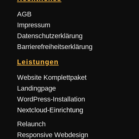
AGB
Impressum
Datenschutzerklärung
Barrierefreiheitserklärung
Leistungen
Website Komplettpaket
Landingpage
WordPress-Installation
Nextcloud-Einrichtung
Relaunch
Responsive Webdesign