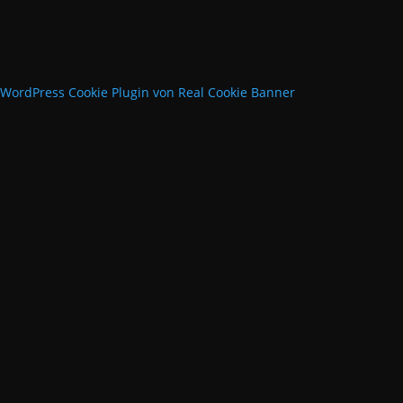
WordPress Cookie Plugin von Real Cookie Banner