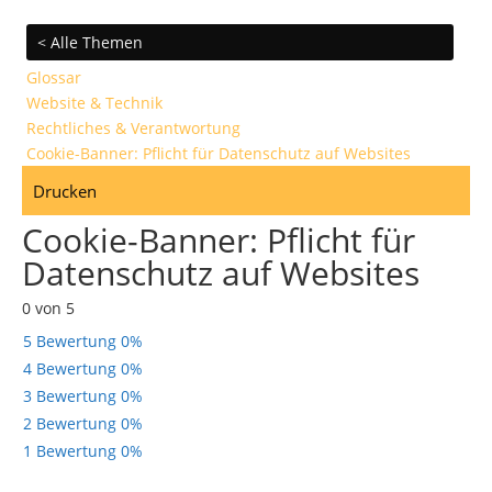
< Alle Themen
Glossar
Website & Technik
Rechtliches & Verantwortung
Cookie-Banner: Pflicht für Datenschutz auf Websites
Drucken
Cookie-Banner: Pflicht für
Datenschutz auf Websites
0 von 5
5 Bewertung
0%
4 Bewertung
0%
3 Bewertung
0%
2 Bewertung
0%
1 Bewertung
0%