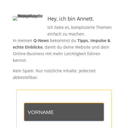
Hey, ich bin Annett.
Ich liebe es, komplizierte Themen
einfach zu machen.
In meinen
Q-News
bekommst du
Tipps, Impulse &
echte Einblicke
, damit du deine Website und dein
Online-Business mit mehr Leichtigkeit führen
kannst.
Kein Spam. Nur nützliche Inhalte. Jederzeit
abbestellbar.