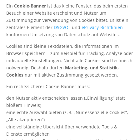
Ein
Cookie-Banner
ist das kleine Fenster, das beim ersten
Besuch einer Website erscheint und Nutzer um
Zustimmung zur Verwendung von Cookies bittet. Es ist ein
zentrales Element der
DSGVO
– und
ePrivacy-Richtlinien
-
konformen Umsetzung von Datenschutz auf Websites.
Cookies sind kleine Textdateien, die Informationen im
Browser speichern – zum Beispiel für Tracking, Analyse oder
individuelle Einstellungen. Nicht alle Cookies sind technisch
notwendig. Deshalb dürfen
Marketing- und Statistik-
Cookies
nur mit aktiver Zustimmung gesetzt werden.
Ein rechtssicherer Cookie-Banner muss:
den Nutzer aktiv entscheiden lassen („Einwilligung“ statt
bloßem Hinweis)
eine echte Auswahl bieten (z. B. „Nur essenzielle Cookies“,
„Alle akzeptieren“)
eine vollständige Übersicht über verwendete Tools &
Dienste ermöglichen