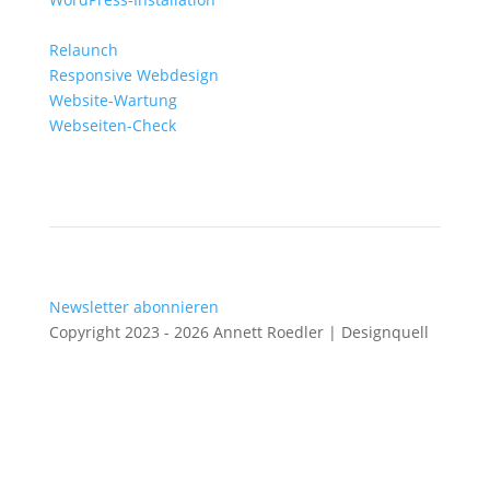
Relaunch
Responsive Webdesign
Website-Wartung
Webseiten-Check
Newsletter abonnieren
Copyright 2023 - 2026 Annett Roedler | Designquell