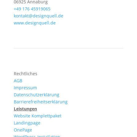
06925 Annaburg
+49 176 45919065
kontakt@designquell.de
www.designquell.de
Rechtliches
AGB
Impressum
Datenschutzerklärung
Barrierefreiheitserklärung
Leistungen
Website Komplettpaket
Landingpage
OnePage
WordPress-Installation