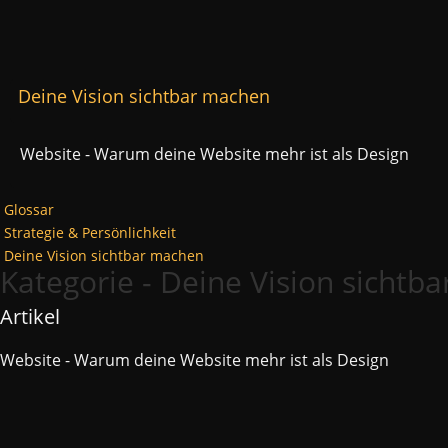
Deine Vision sichtbar machen
Website - Warum deine Website mehr ist als Design
Glossar
Strategie & Persönlichkeit
Deine Vision sichtbar machen
Kategorie - Deine Vision sichtb
Artikel
Website - Warum deine Website mehr ist als Design