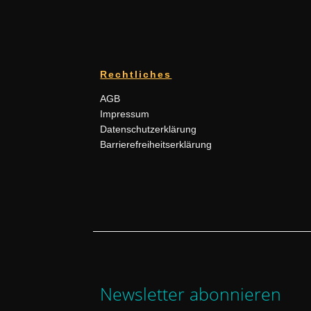
Rechtliches
AGB
Impressum
Datenschutzerklärung
Barrierefreiheitserklärung
Newsletter abonnieren