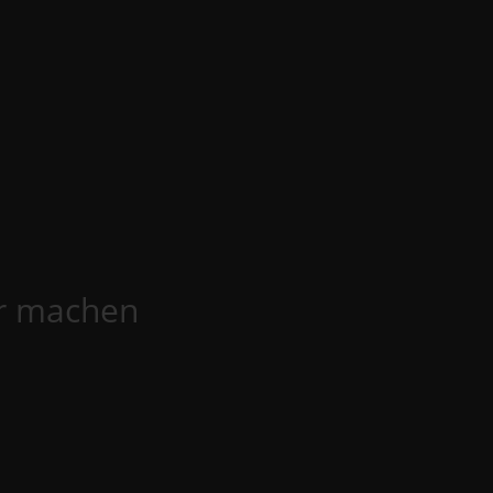
ar machen