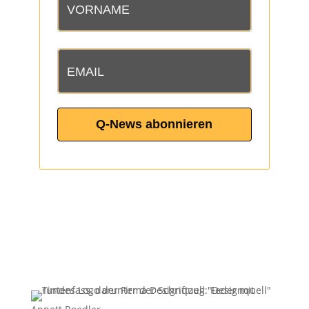
Q-News abonnieren