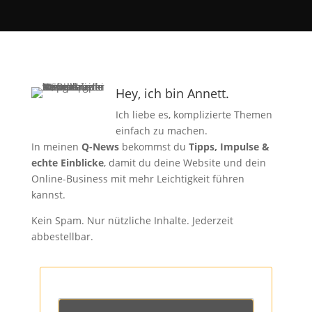
Hey, ich bin Annett.
Ich liebe es, komplizierte Themen
einfach zu machen.
In meinen
Q-News
bekommst du
Tipps, Impulse &
echte Einblicke
, damit du deine Website und dein
Online-Business mit mehr Leichtigkeit führen
kannst.
Kein Spam. Nur nützliche Inhalte. Jederzeit
abbestellbar.