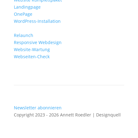
Landingpage
OnePage
WordPress-Installation
Relaunch
Responsive Webdesign
Website-Wartung
Webseiten-Check
Newsletter abonnieren
Copyright 2023 - 2026 Annett Roedler | Designquell