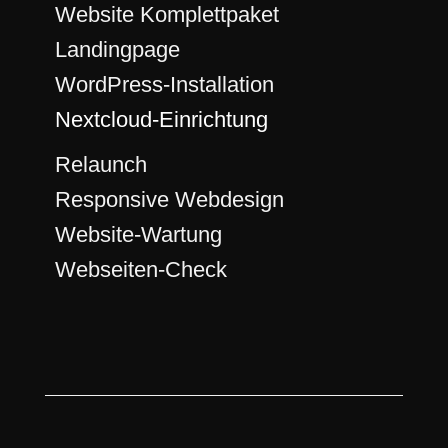
Website Komplettpaket
Landingpage
WordPress-Installation
Nextcloud-Einrichtung
Relaunch
Responsive Webdesign
Website-Wartung
Webseiten-Check