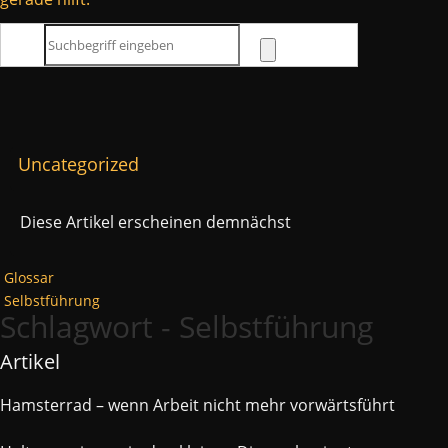
Uncategorized
Diese Artikel erscheinen demnächst
Glossar
Selbstführung
Schlagwort - Selbstführung
Artikel
Hamsterrad – wenn Arbeit nicht mehr vorwärtsführt