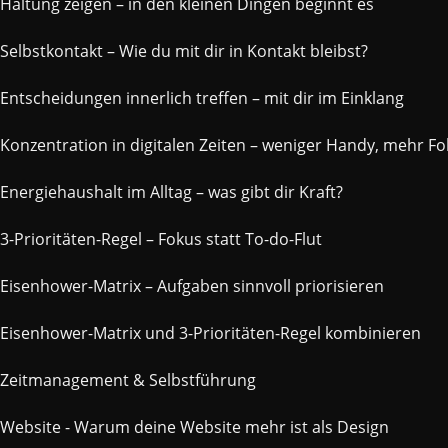
Haltung zeigen – in den kleinen Dingen beginnt es
Selbstkontakt – Wie du mit dir in Kontakt bleibst?
Entscheidungen innerlich treffen – mit dir im Einklang
Konzentration in digitalen Zeiten – weniger Handy, mehr F
Energiehaushalt im Alltag – was gibt dir Kraft?
3-Prioritäten-Regel – Fokus statt To-do-Flut
Eisenhower-Matrix – Aufgaben sinnvoll priorisieren
Eisenhower-Matrix und 3-Prioritäten-Regel kombinieren
Zeitmanagement & Selbstführung
Website - Warum deine Website mehr ist als Design