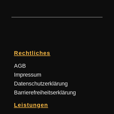
Rechtliches
AGB
Impressum
Datenschutzerklärung
Barrierefreiheitserklärung
Leistungen