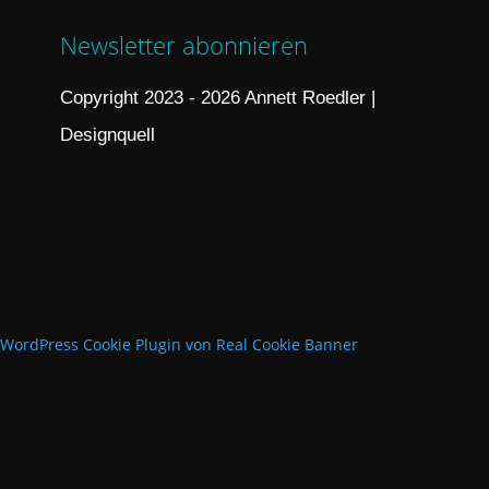
Newsletter abonnieren
Copyright 2023 - 2026 Annett Roedler |
Designquell
WordPress Cookie Plugin von Real Cookie Banner