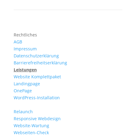
Rechtliches
AGB
Impressum
Datenschutzerklärung
Barrierefreiheitserklärung
Leistungen
Website Komplettpaket
Landingpage
OnePage
WordPress-Installation
Relaunch
Responsive Webdesign
Website-Wartung
Webseiten-Check