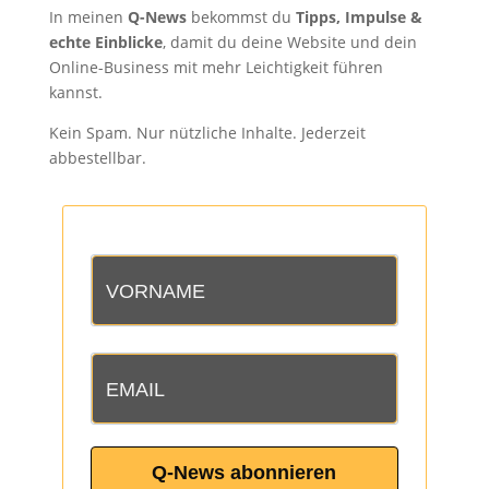
In meinen
Q-News
bekommst du
Tipps, Impulse &
echte Einblicke
, damit du deine Website und dein
Online-Business mit mehr Leichtigkeit führen
kannst.
Kein Spam. Nur nützliche Inhalte. Jederzeit
abbestellbar.
Q-News abonnieren