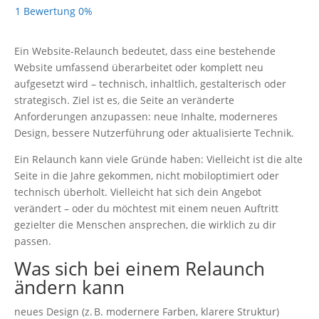
1 Bewertung
0%
Ein Website-Relaunch bedeutet, dass eine bestehende
Website umfassend überarbeitet oder komplett neu
aufgesetzt wird – technisch, inhaltlich, gestalterisch oder
strategisch. Ziel ist es, die Seite an veränderte
Anforderungen anzupassen: neue Inhalte, moderneres
Design, bessere Nutzerführung oder aktualisierte Technik.
Ein Relaunch kann viele Gründe haben: Vielleicht ist die alte
Seite in die Jahre gekommen, nicht mobiloptimiert oder
technisch überholt. Vielleicht hat sich dein Angebot
verändert – oder du möchtest mit einem neuen Auftritt
gezielter die Menschen ansprechen, die wirklich zu dir
passen.
Was sich bei einem Relaunch
ändern kann
neues Design (z. B. modernere Farben, klarere Struktur)