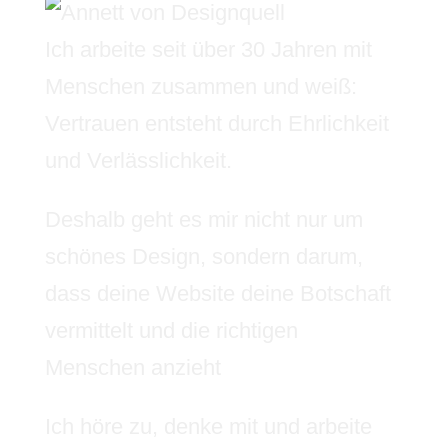
Ich arbeite seit über 30 Jahren mit
Menschen zusammen und weiß:
Vertrauen entsteht durch Ehrlichkeit
und Verlässlichkeit.
Deshalb geht es mir nicht nur um
schönes Design, sondern darum,
dass deine Website deine Botschaft
vermittelt und die richtigen
Menschen anzieht
Ich höre zu, denke mit und arbeite