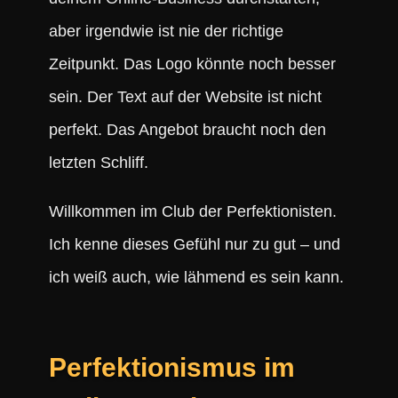
aber irgendwie ist nie der richtige
Zeitpunkt. Das Logo könnte noch besser
sein. Der Text auf der Website ist nicht
perfekt. Das Angebot braucht noch den
letzten Schliff.
Willkommen im Club der Perfektionisten.
Ich kenne dieses Gefühl nur zu gut – und
ich weiß auch, wie lähmend es sein kann.
Perfektionismus im