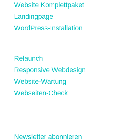
Website Komplettpaket
Landingpage
WordPress-Installation
Nextcloud-Einrichtung
Relaunch
Responsive Webdesign
Website-Wartung
Webseiten-Check
Newsletter abonnieren