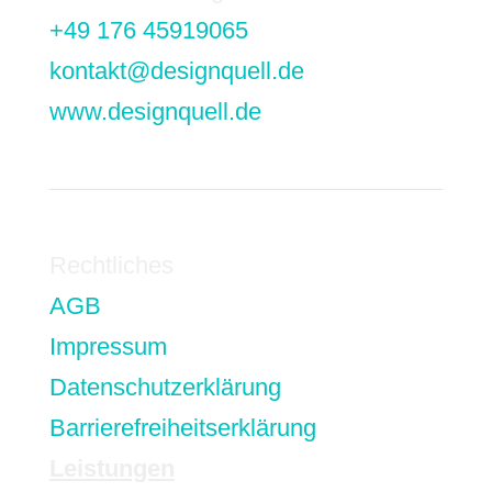
+49 176 45919065
kontakt@designquell.de
www.designquell.de
Rechtliches
AGB
Impressum
Datenschutzerklärung
Barrierefreiheitserklärung
Leistungen