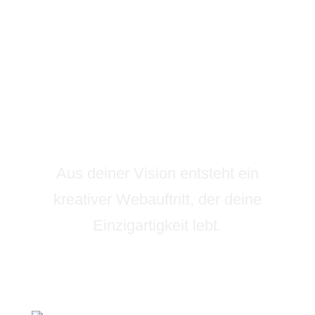
Aus deiner Vision entsteht ein
kreativer Webauftritt, der deine
Einzigartigkeit lebt.