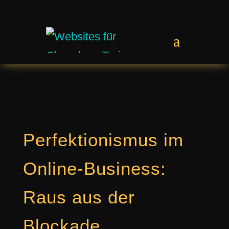
Perfektionismus im
Online-Business:
Raus aus der
Blockade