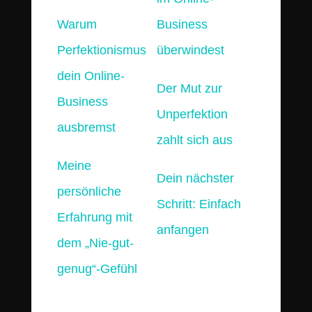
Warum
Business
Perfektionismus
überwindest
dein Online-
Der Mut zur
Business
Unperfektion
ausbremst
zahlt sich aus
Meine
Dein nächster
persönliche
Schritt: Einfach
Erfahrung mit
anfangen
dem „Nie-gut-
genug“-Gefühl