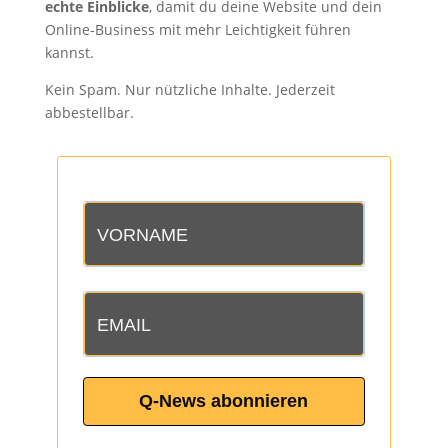
echte Einblicke
, damit du deine Website und dein
Online-Business mit mehr Leichtigkeit führen
kannst.
Kein Spam. Nur nützliche Inhalte. Jederzeit
abbestellbar.
Q-News abonnieren