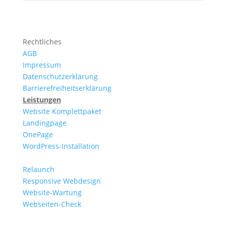
Rechtliches
AGB
Impressum
Datenschutzerklärung
Barrierefreiheitserklärung
Leistungen
Website Komplettpaket
Landingpage
OnePage
WordPress-Installation
Relaunch
Responsive Webdesign
Website-Wartung
Webseiten-Check